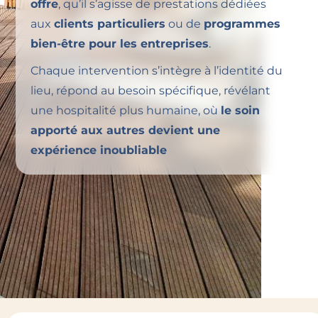
offre
, qu’il s’agisse de prestations dédiées
aux
clients particuliers
ou de
programmes
bien-être pour les entreprises
.
Chaque intervention s’intègre à l’identité du
lieu, répond au besoin spécifique, révélant
une hospitalité plus humaine, où
le soin
apporté aux autres devient une
expérience inoubliable