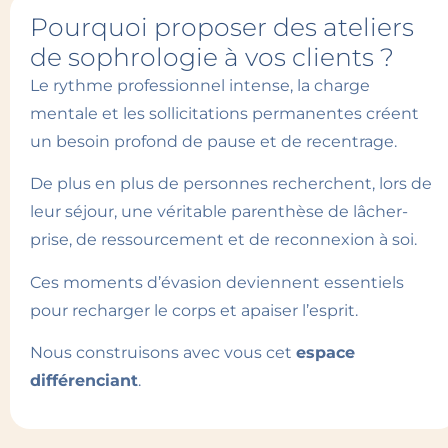
Pourquoi proposer des ateliers
de sophrologie à vos clients ?
Le rythme professionnel intense, la charge
mentale et les sollicitations permanentes créent
un besoin profond de pause et de recentrage.
De plus en plus de personnes recherchent, lors de
leur séjour, une véritable parenthèse de lâcher-
prise, de ressourcement et de reconnexion à soi.
Ces moments d’évasion deviennent essentiels
pour recharger le corps et apaiser l’esprit.
Nous construisons avec vous cet
espace
différenciant
.