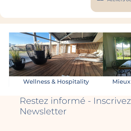
Wellness & Hospitality
Mieux 
Restez informé - Inscrivez
Newsletter