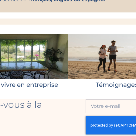
vivre en entreprise
Témoignage
-vous à la