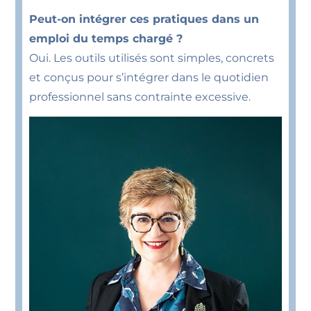
Peut-on intégrer ces pratiques dans un
emploi du temps chargé ?
Oui. Les outils utilisés sont simples, concrets
et conçus pour s’intégrer dans le quotidien
professionnel sans contrainte excessive.