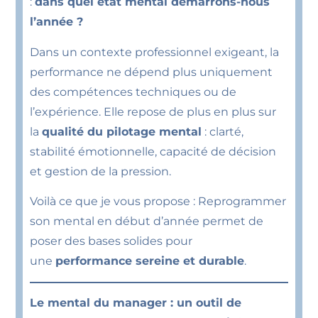
:
dans quel état mental démarrons-nous
l’année ?
Dans un contexte professionnel exigeant, la
performance ne dépend plus uniquement
des compétences techniques ou de
l’expérience. Elle repose de plus en plus sur
la
qualité du pilotage mental
: clarté,
stabilité émotionnelle, capacité de décision
et gestion de la pression.
Voilà ce que je vous propose : Reprogrammer
son mental en début d’année permet de
poser des bases solides pour
une
performance sereine et durable
.
Le mental du manager : un outil de