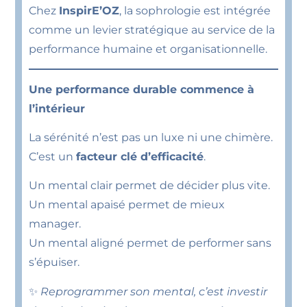
Chez
InspirE’OZ
, la sophrologie est intégrée
comme un levier stratégique au service de la
performance humaine et organisationnelle.
Une performance durable commence à
l’intérieur
La sérénité n’est pas un luxe ni une chimère.
C’est un
facteur clé d’efficacité
.
Un mental clair permet de décider plus vite.
Un mental apaisé permet de mieux
manager.
Un mental aligné permet de performer sans
s’épuiser.
✨
Reprogrammer son mental, c’est investir