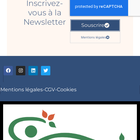
Inscrivez-
vous à la
Newsletter
Souscrire
Mentions légales
Mentions légales
-
CGV
-
Cookies