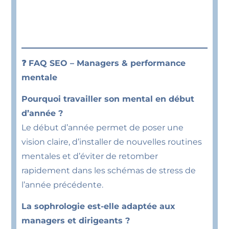
❓ FAQ SEO – Managers & performance
mentale
Pourquoi travailler son mental en début
d’année ?
Le début d’année permet de poser une
vision claire, d’installer de nouvelles routines
mentales et d’éviter de retomber
rapidement dans les schémas de stress de
l’année précédente.
La sophrologie est-elle adaptée aux
managers et dirigeants ?