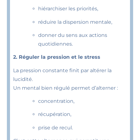
hiérarchiser les priorités,
réduire la dispersion mentale,
donner du sens aux actions
quotidiennes.
2. Réguler la pression et le stress
La pression constante finit par altérer la
lucidité.
Un mental bien régulé permet d’alterner :
concentration,
récupération,
prise de recul.