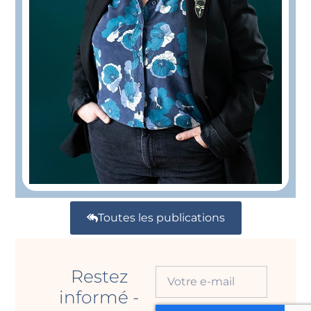
Toutes les publications
Restez
informé -