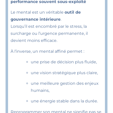
performance souvent sous-exploité
Le mental est un véritable
outil de
gouvernance intérieure
.
Lorsqu’il est encombré par le stress, la
surcharge ou l’urgence permanente, il
devient moins efficace.
À l’inverse, un mental affiné permet :
une prise de décision plus fluide,
une vision stratégique plus claire,
une meilleure gestion des enjeux
humains,
une énergie stable dans la durée.
Reprogrammer son mental ne signifie pas se