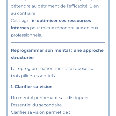
détendre au détriment de l’efficacité. Bien
au contraire !
Cela signifie
optimiser ses ressources
internes
pour mieux répondre aux enjeux
professionnels.
Reprogrammer son mental : une approche
structurée
La reprogrammation mentale repose sur
trois piliers essentiels :
1. Clarifier sa vision
Un mental performant sait distinguer
l’essentiel du secondaire.
Clarifier sa vision permet de :