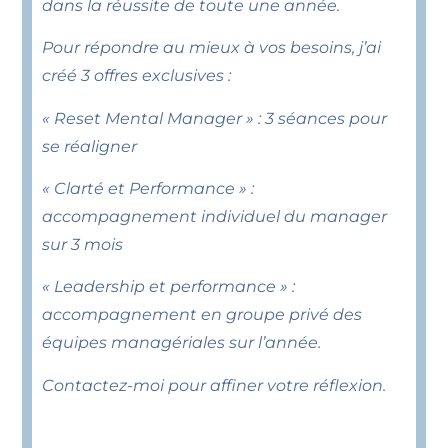
dans la réussite de toute une année.
Pour répondre au mieux à vos besoins, j’ai
créé 3 offres exclusives :
« Reset Mental Manager » : 3 séances pour
se réaligner
« Clarté et Performance » :
accompagnement individuel du manager
sur 3 mois
« Leadership et performance » :
accompagnement en groupe privé des
équipes managériales sur l’année.
Contactez-moi pour affiner votre réflexion.