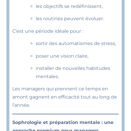
les objectifs se redéfinissent,
les routines peuvent évoluer.
C’est une période idéale pour :
sortir des automatismes de stress,
poser une vision claire,
installer de nouvelles habitudes
mentales.
Les managers qui prennent ce temps en
amont gagnent en efficacité tout au long de
l’année.
Sophrologie et préparation mentale : une
approche premium pour managers