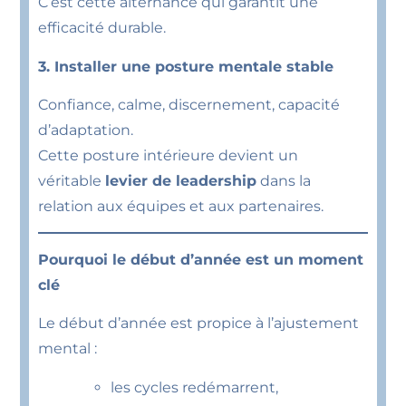
C’est cette alternance qui garantit une
efficacité durable.
3. Installer une posture mentale stable
Confiance, calme, discernement, capacité
d’adaptation.
Cette posture intérieure devient un
véritable
levier de leadership
dans la
relation aux équipes et aux partenaires.
Pourquoi le début d’année est un moment
clé
Le début d’année est propice à l’ajustement
mental :
les cycles redémarrent,