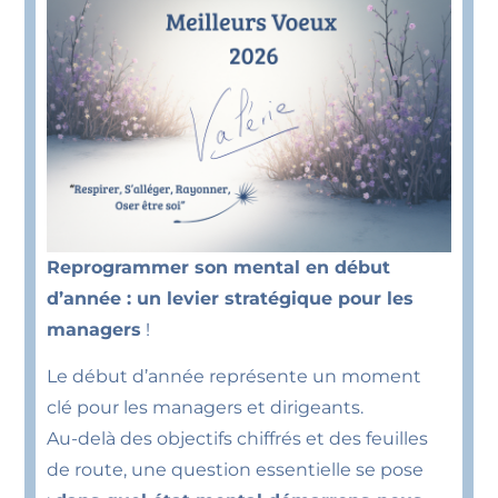
Reprogrammer son mental en début
d’année : un levier stratégique pour les
managers
!
Le début d’année représente un moment
clé pour les managers et dirigeants.
Au-delà des objectifs chiffrés et des feuilles
de route, une question essentielle se pose