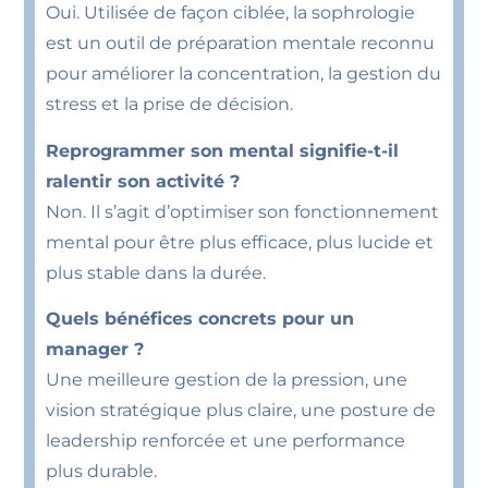
Oui. Utilisée de façon ciblée, la sophrologie
est un outil de préparation mentale reconnu
pour améliorer la concentration, la gestion du
stress et la prise de décision.
Reprogrammer son mental signifie-t-il
ralentir son activité ?
Non. Il s’agit d’optimiser son fonctionnement
mental pour être plus efficace, plus lucide et
plus stable dans la durée.
Quels bénéfices concrets pour un
manager ?
Une meilleure gestion de la pression, une
vision stratégique plus claire, une posture de
leadership renforcée et une performance
plus durable.