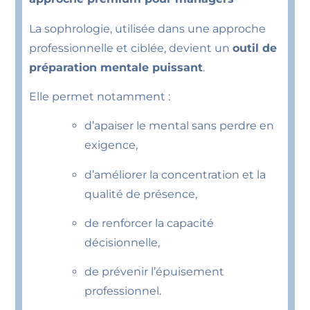
La sophrologie, utilisée dans une approche
professionnelle et ciblée, devient un
outil de
préparation mentale puissant
.
Elle permet notamment :
d’apaiser le mental sans perdre en
exigence,
d’améliorer la concentration et la
qualité de présence,
de renforcer la capacité
décisionnelle,
de prévenir l’épuisement
professionnel.