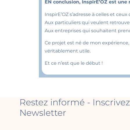
EN conclusion, InspirE’OZ est une
InspirE’OZ s’adresse à celles et ce
Aux particuliers qui veulent retrouve
Aux entreprises qui souhaitent pren
Ce projet est né de mon expérienc
véritablement utile.
Et ce n’est que le début !
Restez informé - Inscrivez
Newsletter