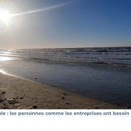
le : les personnes comme les entreprises ont besoi