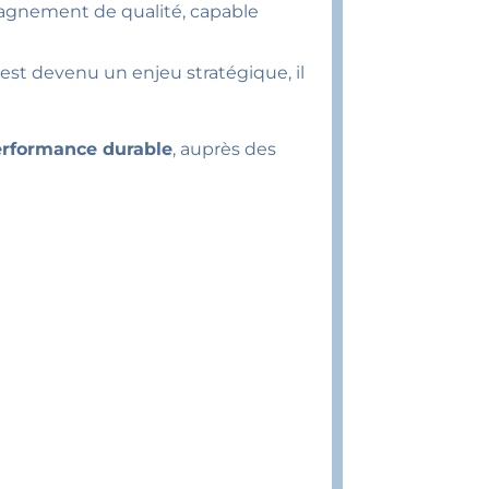
mpagnement de qualité, capable
 est devenu un enjeu stratégique, il
erformance durable
, auprès des