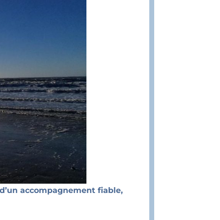
n d’un accompagnement fiable,