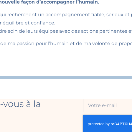
 nouvelle façon d’accompagner l’humain.
ux qui recherchent un accompagnement fiable, sérieux 
r équilibre et confiance.
dre soin de leurs équipes avec des actions pertinentes 
e, de ma passion pour l’humain et de ma volonté de p
-vous à la