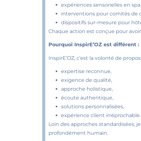
expériences sensorielles en spa
interventions pour comités de d
dispositifs sur-mesure pour hôt
Chaque action est conçue pour avoir 
Pourquoi InspirE’OZ est différent
InspirE’OZ, c’est la volonté de prop
expertise reconnue,
exigence de qualité,
approche holistique,
écoute authentique,
solutions personnalisées,
expérience client irréprochable.
Loin des approches standardisées, je 
profondément humain.