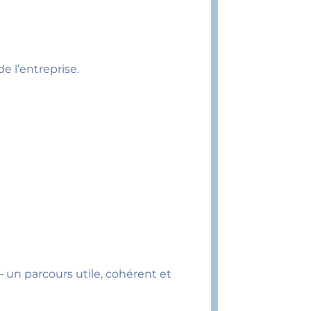
e l’entreprise.
– un parcours utile, cohérent et