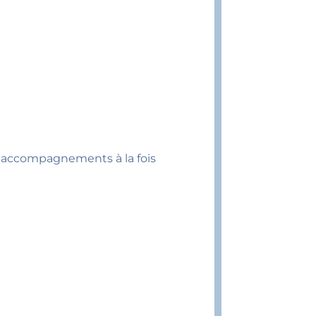
s accompagnements à la fois