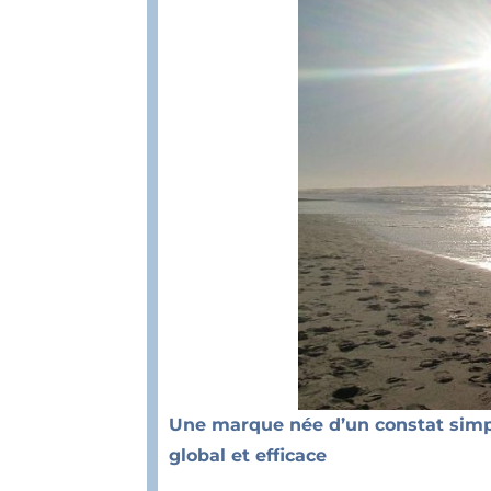
Une marque née d’un constat simp
global et efficace