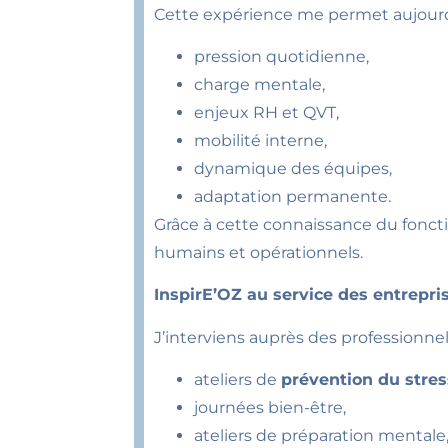
Cette expérience me permet aujourd’
pression quotidienne,
charge mentale,
enjeux RH et QVT,
mobilité interne,
dynamique des équipes,
adaptation permanente.
Grâce à cette connaissance du fonct
humains et opérationnels.
InspirE’OZ au service des entrepris
J’interviens auprès des professionne
ateliers de
prévention du stres
journées bien-être,
ateliers de préparation mentale