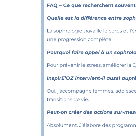
FAQ – Ce que recherchent souvent 
Quelle est la différence entre soph
La sophrologie travaille le corps et l
une progression complète.
Pourquoi faire appel à un sophrol
Pour prévenir le stress, améliorer la
InspirE’OZ intervient-il aussi aupr
Oui, j’accompagne femmes, adolescents
transitions de vie.
Peut-on créer des actions sur-mes
Absolument. J’élabore des programme