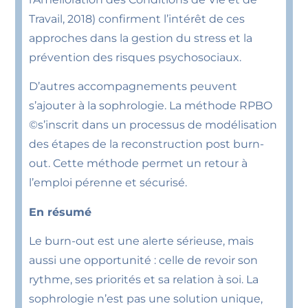
Travail, 2018) confirment l’intérêt de ces
approches dans la gestion du stress et la
prévention des risques psychosociaux.
D’autres accompagnements peuvent
s’ajouter à la sophrologie. La méthode RPBO
©s’inscrit dans un processus de modélisation
des étapes de la reconstruction post burn-
out. Cette méthode permet un retour à
l’emploi pérenne et sécurisé.
En résumé
Le burn-out est une alerte sérieuse, mais
aussi une opportunité : celle de revoir son
rythme, ses priorités et sa relation à soi. La
sophrologie n’est pas une solution unique,