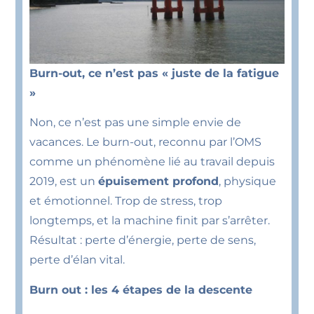
Burn-out, ce n’est pas « juste de la fatigue
»
Non, ce n’est pas une simple envie de
vacances. Le burn-out, reconnu par l’OMS
comme un phénomène lié au travail depuis
2019, est un
épuisement profond
, physique
et émotionnel. Trop de stress, trop
longtemps, et la machine finit par s’arrêter.
Résultat : perte d’énergie, perte de sens,
perte d’élan vital.
Burn out : les 4 étapes de la descente