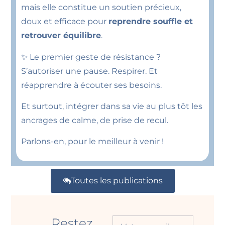
mais elle constitue un soutien précieux,
doux et efficace pour
reprendre souffle et
retrouver équilibre
.
✨ Le premier geste de résistance ?
S’autoriser une pause. Respirer. Et
réapprendre à écouter ses besoins.
Et surtout, intégrer dans sa vie au plus tôt les
ancrages de calme, de prise de recul.
Parlons-en, pour le meilleur à venir !
Toutes les publications
Restez