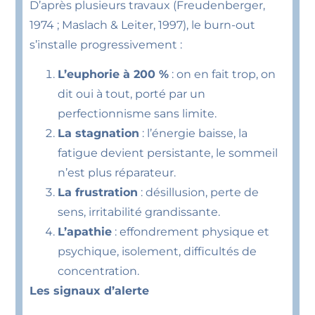
D’après plusieurs travaux (Freudenberger,
1974 ; Maslach & Leiter, 1997), le burn-out
s’installe progressivement :
L’euphorie à 200 %
: on en fait trop, on
dit oui à tout, porté par un
perfectionnisme sans limite.
La stagnation
: l’énergie baisse, la
fatigue devient persistante, le sommeil
n’est plus réparateur.
La frustration
: désillusion, perte de
sens, irritabilité grandissante.
L’apathie
: effondrement physique et
psychique, isolement, difficultés de
concentration.
Les signaux d’alerte