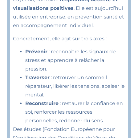
visualisations positives
. Elle est aujourd’hui
utilisée en entreprise, en prévention santé et
en accompagnement individuel.
Concrètement, elle agit sur trois axes :
Prévenir
: reconnaître les signaux de
stress et apprendre à relâcher la
pression.
Traverser
: retrouver un sommeil
réparateur, libérer les tensions, apaiser le
mental.
Reconstruire
: restaurer la confiance en
soi, renforcer les ressources
personnelles, redonner du sens.
Des études (Fondation Européenne pour
l’Amélioration des Conditions de Vie et de