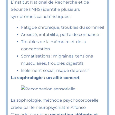
L’Institut National de Recherche et de
Sécurité (INRS) identifie plusieurs
symptômes caractéristiques :
Fatigue chronique, troubles du sommeil
Anxiété, irritabilité, perte de confiance
Troubles de la mémoire et de la
concentration
Somatisations : migraines, tensions
musculaires, troubles digestifs
Isolement social, risque dépressif
La sophrologie : un allié concret
La sophrologie, méthode psychocorporelle
créée par le neuropsychiatre Alfonso
Caycedo, combine
respiration, détente et